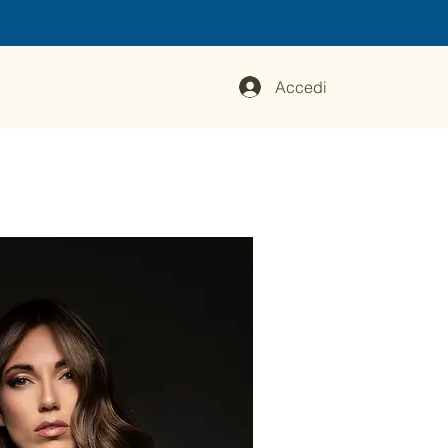
Accedi