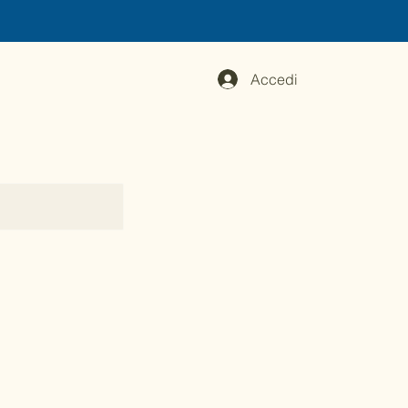
Accedi